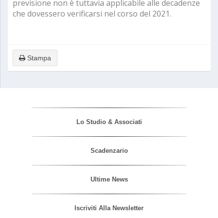
previsione non è tuttavia applicabile alle decadenze
che dovessero verificarsi nel corso del 2021.
Stampa
Lo Studio & Associati
Scadenzario
Ultime News
Iscriviti Alla Newsletter