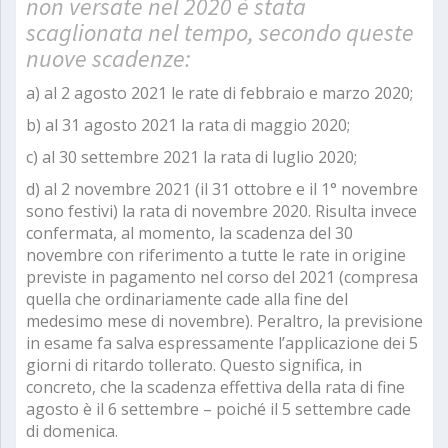
non versate nel 2020 è stata
scaglionata nel tempo, secondo queste
nuove scadenze:
a) al 2 agosto 2021 le rate di febbraio e marzo 2020;
b) al 31 agosto 2021 la rata di maggio 2020;
c) al 30 settembre 2021 la rata di luglio 2020;
d) al 2 novembre 2021 (il 31 ottobre e il 1° novembre
sono festivi) la rata di novembre 2020. Risulta invece
confermata, al momento, la scadenza del 30
novembre con riferimento a tutte le rate in origine
previste in pagamento nel corso del 2021 (compresa
quella che ordinariamente cade alla fine del
medesimo mese di novembre). Peraltro, la previsione
in esame fa salva espressamente l’applicazione dei 5
giorni di ritardo tollerato. Questo significa, in
concreto, che la scadenza effettiva della rata di fine
agosto è il 6 settembre – poiché il 5 settembre cade
di domenica.