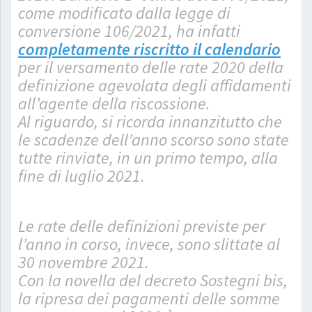
come modificato dalla legge di
conversione 106/2021, ha infatti
completamente riscritto il calendario
per il versamento delle rate 2020 della
definizione agevolata degli affidamenti
all’agente della riscossione.
Al riguardo, si ricorda innanzitutto che
le scadenze dell’anno scorso sono state
tutte rinviate, in un primo tempo, alla
fine di luglio 2021.
Le rate delle definizioni previste per
l’anno in corso, invece, sono slittate al
30 novembre 2021.
Con la novella del decreto Sostegni bis,
la ripresa dei pagamenti delle somme